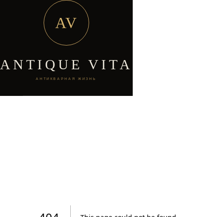
AV
ANTIQUE VITA
АНТИКВАРНАЯ ЖИЗНЬ