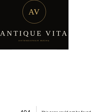
AV
ANTIQUE VITA
АНТИКВАРНАЯ ЖИЗНЬ