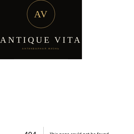
AV
ANTIQUE VITA
АНТИКВАРНАЯ ЖИЗНЬ