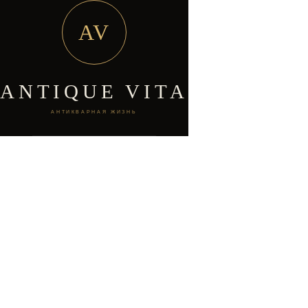
AV
ANTIQUE VITA
АНТИКВАРНАЯ ЖИЗНЬ