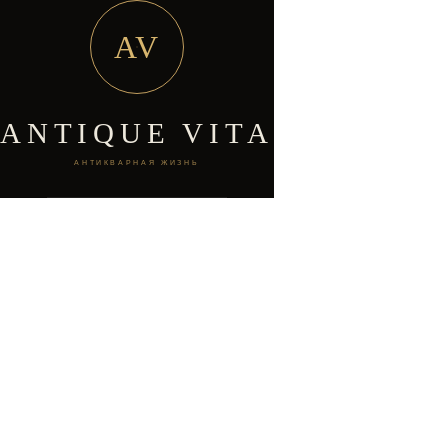
AV
ANTIQUE VITA
АНТИКВАРНАЯ ЖИЗНЬ