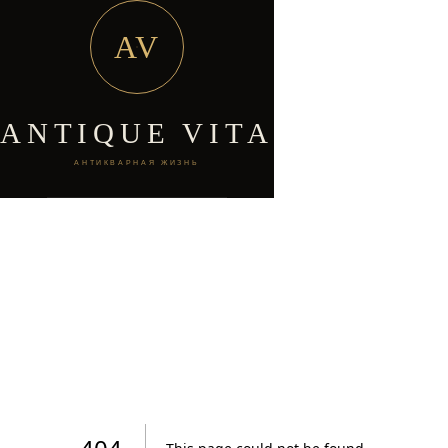
AV
ANTIQUE VITA
АНТИКВАРНАЯ ЖИЗНЬ