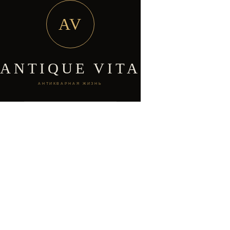
AV
ANTIQUE VITA
АНТИКВАРНАЯ ЖИЗНЬ