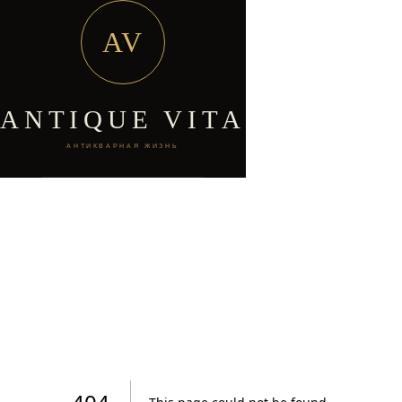
AV
ANTIQUE VITA
АНТИКВАРНАЯ ЖИЗНЬ