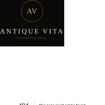
AV
ANTIQUE VITA
АНТИКВАРНАЯ ЖИЗНЬ