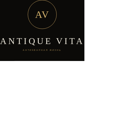
AV
ANTIQUE VITA
АНТИКВАРНАЯ ЖИЗНЬ