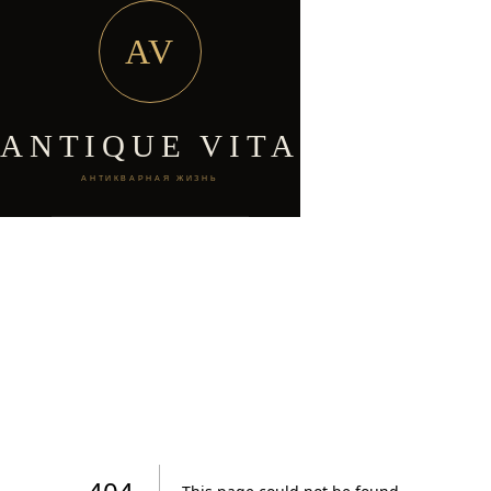
AV
ANTIQUE VITA
АНТИКВАРНАЯ ЖИЗНЬ