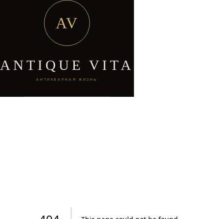
AV
ANTIQUE VITA
АНТИКВАРНАЯ ЖИЗНЬ