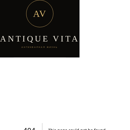
AV
ANTIQUE VITA
АНТИКВАРНАЯ ЖИЗНЬ