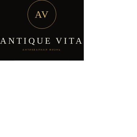
AV
ANTIQUE VITA
АНТИКВАРНАЯ ЖИЗНЬ