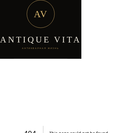
AV
ANTIQUE VITA
АНТИКВАРНАЯ ЖИЗНЬ