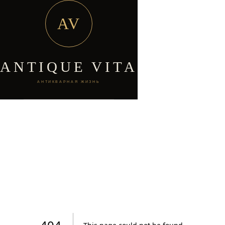
AV
ANTIQUE VITA
АНТИКВАРНАЯ ЖИЗНЬ