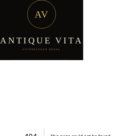
AV
ANTIQUE VITA
АНТИКВАРНАЯ ЖИЗНЬ