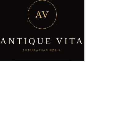
AV
ANTIQUE VITA
АНТИКВАРНАЯ ЖИЗНЬ