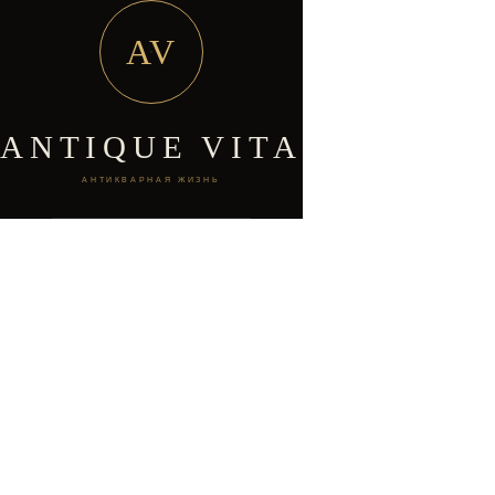
AV
ANTIQUE VITA
АНТИКВАРНАЯ ЖИЗНЬ