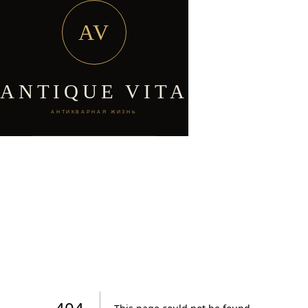
AV
ANTIQUE VITA
АНТИКВАРНАЯ ЖИЗНЬ