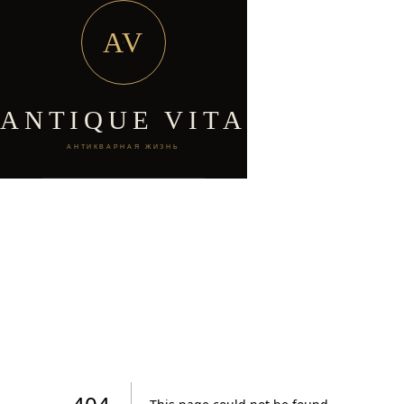
AV
ANTIQUE VITA
АНТИКВАРНАЯ ЖИЗНЬ