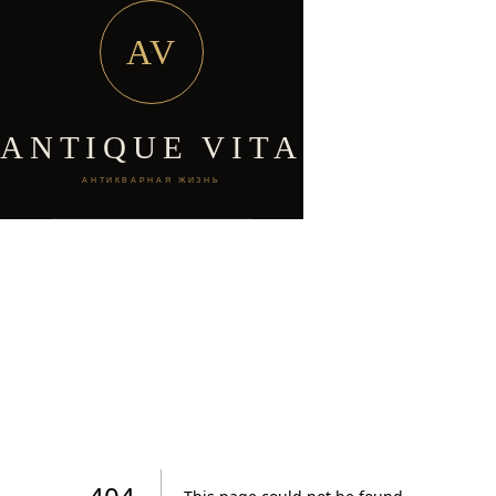
AV
ANTIQUE VITA
АНТИКВАРНАЯ ЖИЗНЬ